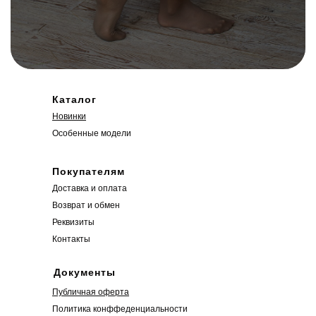
Каталог
Новинки
Особенные модели
Покупателям
Доставка и оплата
Возврат и обмен
Реквизиты
Контакты
Документы
Публичная оферта
Политика конффеденциальности