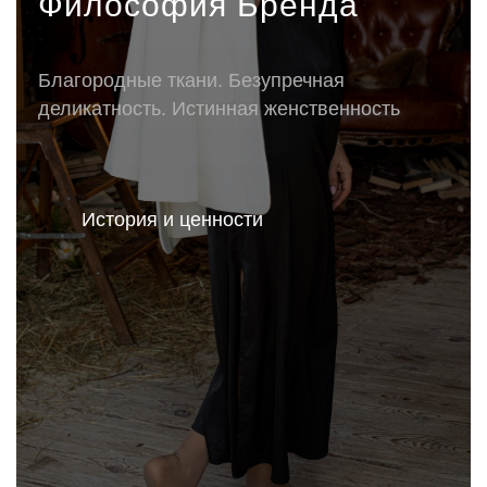
Философия Бренда
Благородные ткани. Безупречная
деликатность. Истинная женственность
История и ценности