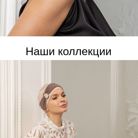
Особенные головные уборы