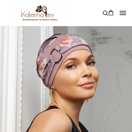
Наши коллекции